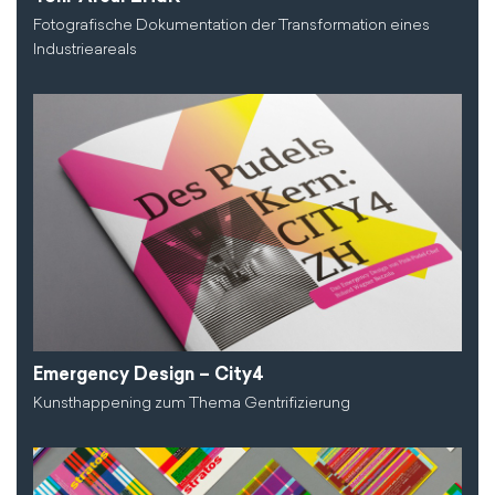
Fotografische Dokumentation der Transformation eines
Industrieareals
Emergency Design – City4
Kunsthappening zum Thema Gentrifizierung