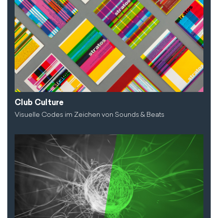
Club Culture
Visuelle Codes im Zeichen von Sounds & Beats