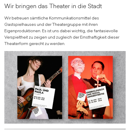
Wir bringen das Theater in die Stadt
Wir betreuen sämtliche Kommunikationsmittel des
Gastspielhauses und der Theatergruppe mit ihren
Eigenproduktionen. Es ist uns dabei wichtig, die fantasievolle
Verspieltheit zu zeigen und zugleich der Ernsthaftigkeit dieser
Theaterform gerecht zu werden.