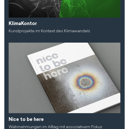
KlimaKontor
Kunstprojekte im Kontext des Klimawandels
Nice to be here
Wahrnehmungen im Alltag mit assoziativem Fokus