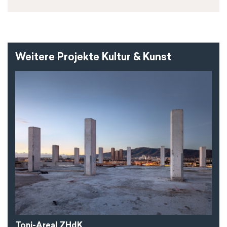
Weitere Projekte Kultur & Kunst
Toni-Areal ZHdK