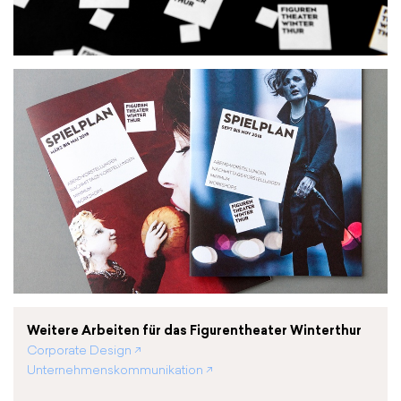
Weitere Arbeiten für das Figurentheater Winterthur
Corporate Design ↗
Unternehmenskommunikation ↗