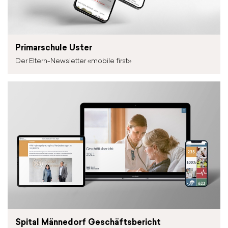
Primarschule Uster
Der Eltern-Newsletter «mobile first»
Spital Männedorf Geschäftsbericht