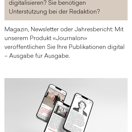
digitalisieren? Sie benötigen
Unterstützung bei der Redaktion?
Magazin, Newsletter oder Jahresbericht: Mit
unserem Produkt «Journalon»
veröffentlichen Sie Ihre Publikationen digital
– Ausgabe für Ausgabe.