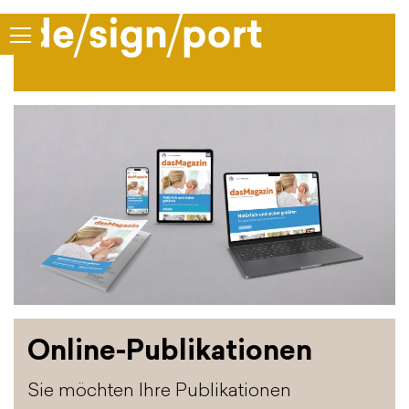
Online-Publikationen
Sie möchten Ihre Publikationen