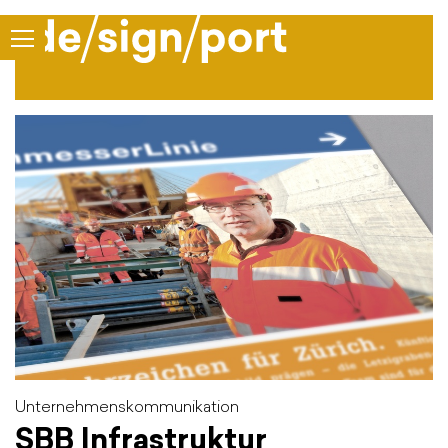
Unternehmenskommunikation
SBB Infrastruktur