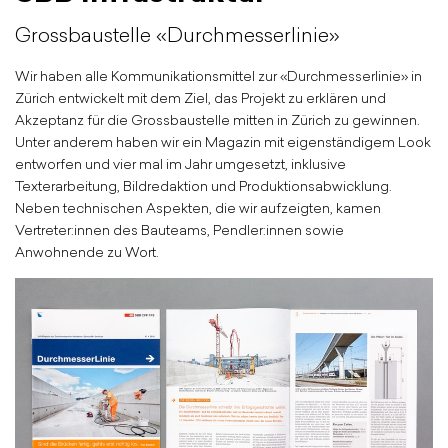
Grossbaustelle «Durchmesserlinie»
Wir haben alle Kommunikationsmittel zur «Durchmesserlinie» in
Zürich entwickelt mit dem Ziel, das Projekt zu erklären und
Akzeptanz für die Grossbaustelle mitten in Zürich zu gewinnen.
Unter anderem haben wir ein Magazin mit eigenständigem Look
entworfen und vier mal im Jahr umgesetzt, inklusive
Texterarbeitung, Bildredaktion und Produktionsabwicklung.
Neben technischen Aspekten, die wir aufzeigten, kamen
Vertreter:innen des Bauteams, Pendler:innen sowie
Anwohnende zu Wort.