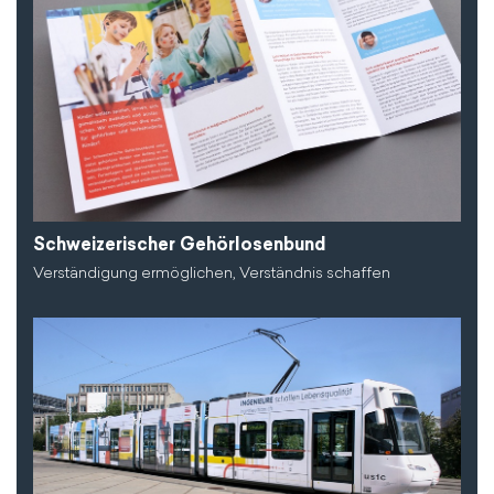
Schweizerischer Gehörlosenbund
Verständigung ermöglichen, Verständnis schaffen