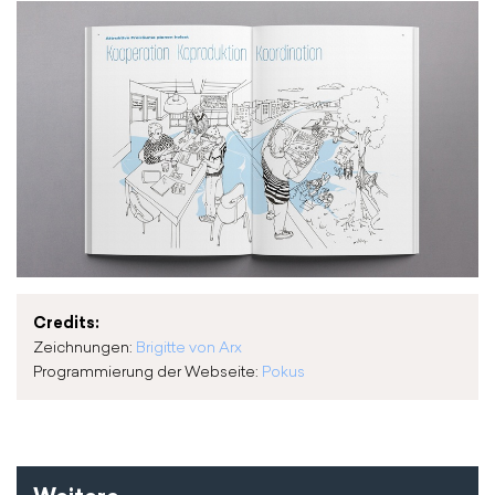
Credits:
Zeichnungen:
Brigitte von Arx
Programmierung der Webseite:
Pokus