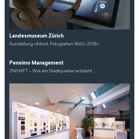
Landesmuseum Zürich
Ausstellung «Arbeit. Fotografien 1860–2015»
Pensimo Management
ZWHATT – Wie ein Stadtquartier entsteht