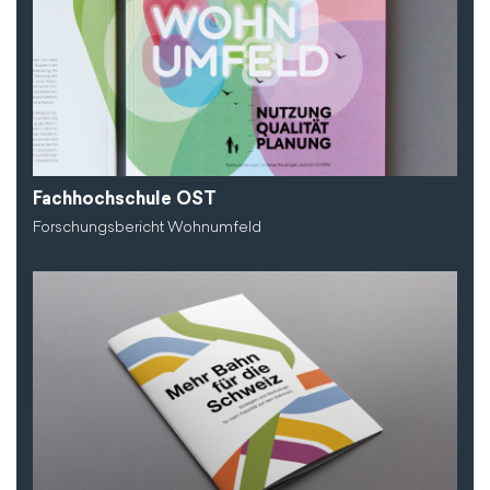
Fachhochschule OST
Forschungsbericht Wohnumfeld