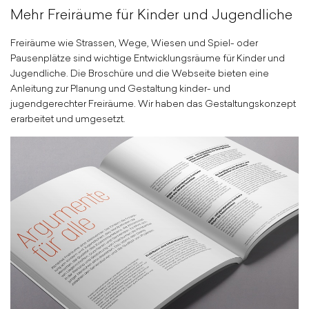
Mehr Freiräume für Kinder und Jugendliche
Freiräume wie Strassen, Wege, Wiesen und Spiel- oder
Pausenplätze sind wichtige Entwicklungsräume für Kinder und
Jugendliche. Die Broschüre und die Webseite bieten eine
Anleitung zur Planung und Gestaltung kinder- und
jugendgerechter Freiräume. Wir haben das Gestaltungskonzept
erarbeitet und umgesetzt.