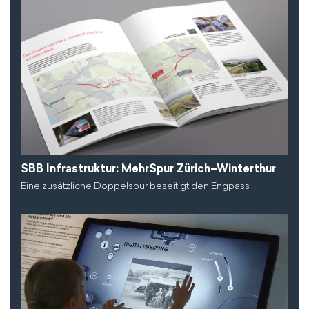
SBB Infrastruktur: MehrSpur Zürich–Winterthur
Eine zusätzliche Doppelspur beseitigt den Engpass