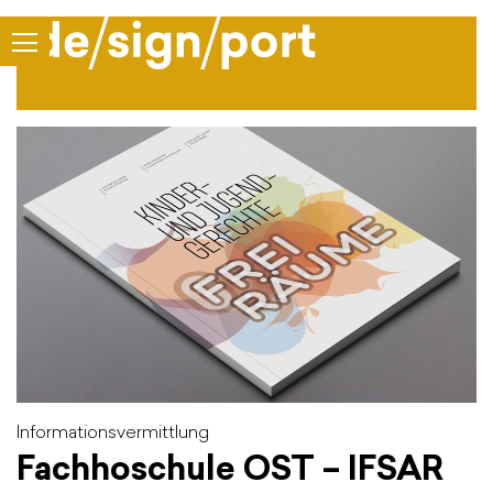
Informationsvermittlung
Fachhoschule OST – IFSAR