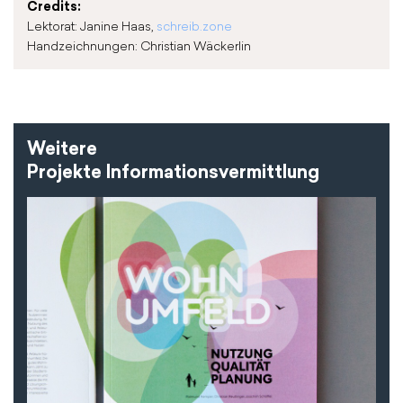
Credits:
Lektorat: Janine Haas,
schreib.zone
Handzeichnungen: Christian Wäckerlin
Weitere
Projekte Informationsvermittlung