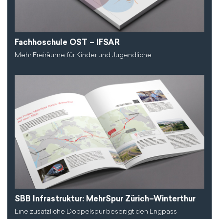
Fachhoschule OST – IFSAR
Mehr Freiräume für Kinder und Jugendliche
SBB Infrastruktur: MehrSpur Zürich–Winterthur
Eine zusätzliche Doppelspur beseitigt den Engpass