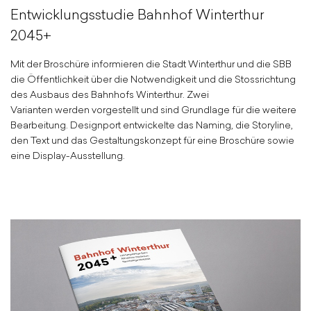
Entwicklungsstudie Bahnhof Winterthur
2045+
Mit der Broschüre informieren die Stadt Winterthur und die SBB
die Öffentlichkeit über die Notwendigkeit und die Stossrichtung
des Ausbaus des Bahnhofs Winterthur. Zwei
Varianten werden vorgestellt und sind Grundlage für die weitere
Bearbeitung. Designport entwickelte das Naming, die Storyline,
den Text und das Gestaltungskonzept für eine Broschüre sowie
eine Display-Ausstellung.