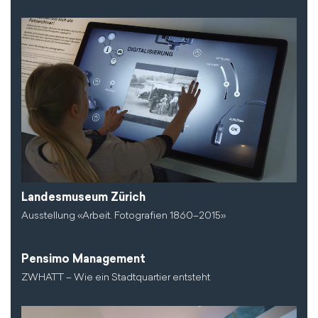
Landesmuseum Zürich
Ausstellung «Arbeit. Fotografien 1860–2015»
Pensimo Management
ZWHATT – Wie ein Stadtquartier entsteht