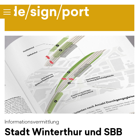
Informationsvermittlung
Stadt Winterthur und SBB