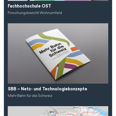
Fachhochschule OST
Forschungsbericht Wohnumfeld
SBB – Netz- und Technologiekonzepte
Mehr Bahn für die Schweiz